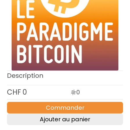
Description
CHF 0
0
Commander
Ajouter au panier